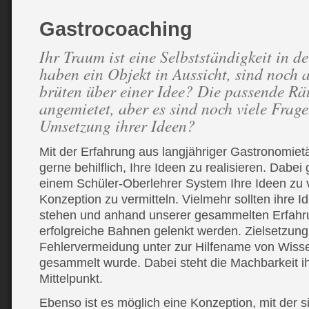
Gastrocoaching
Ihr Traum ist eine Selbstständigkeit in 
haben ein Objekt in Aussicht, sind noch 
brüten über einer Idee? Die passende Räu
angemietet, aber es sind noch viele Frage
Umsetzung ihrer Ideen?
Mit der Erfahrung aus langjähriger Gastronomietät
gerne behilflich, Ihre Ideen zu realisieren. Dabe
einem Schüler-Oberlehrer System Ihre Ideen zu 
Konzeption zu vermitteln. Vielmehr sollten ihre 
stehen und anhand unserer gesammelten Erfahru
erfolgreiche Bahnen gelenkt werden. Zielsetzung 
Fehlervermeidung unter zur Hilfename von Wisse
gesammelt wurde. Dabei steht die Machbarkeit i
Mittelpunkt.
Ebenso ist es möglich eine Konzeption, mit der s