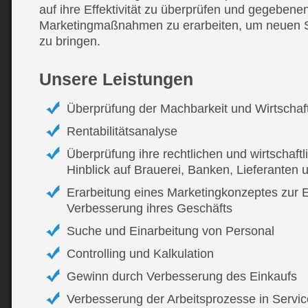
auf ihre Effektivität zu überprüfen und gegebenen
Marketingmaßnahmen zu erarbeiten, um neuen S
zu bringen.
Unsere Leistungen
Überprüfung der Machbarkeit und Wirtschaft
Rentabilitätsanalyse
Überprüfung ihre rechtlichen und wirtschaftli
Hinblick auf Brauerei, Banken, Lieferanten
Erarbeitung eines Marketingkonzeptes zur 
Verbesserung ihres Geschäfts
Suche und Einarbeitung von Personal
Controlling und Kalkulation
Gewinn durch Verbesserung des Einkaufs
Verbesserung der Arbeitsprozesse in Servi