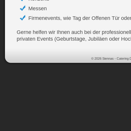
Messen
Firmenevents, wie Tag der Offenen Tür ode
Gerne helfen wir Ihnen auch bei der professione
privaten Events (Geburtstage, Jubiläen oder Hoch
© 2026 Siennas - Catering 