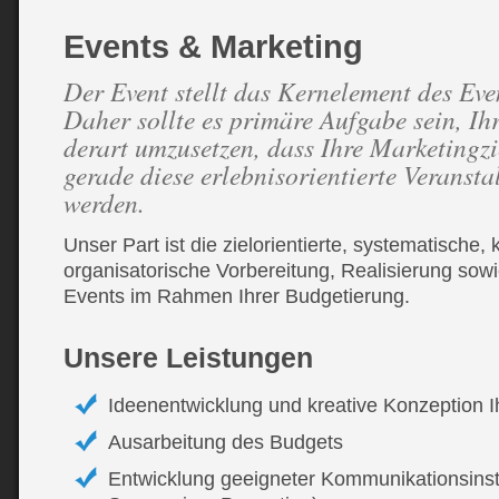
Events & Marketing
Der Event stellt das Kernelement des Eve
Daher sollte es primäre Aufgabe sein, Ih
derart umzusetzen, dass Ihre Marketingzie
gerade diese erlebnisorientierte Veranst
werden.
Unser Part ist die zielorientierte, systematische,
organisatorische Vorbereitung, Realisierung sow
Events im Rahmen Ihrer Budgetierung.
Unsere Leistungen
Ideenentwicklung und kreative Konzeption I
Ausarbeitung des Budgets
Entwicklung geeigneter Kommunikationsins