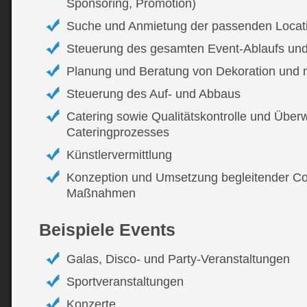
Sponsoring, Promotion)
Suche und Anmietung der passenden Locat
Steuerung des gesamten Event-Ablaufs u
Planung und Beratung von Dekoration und 
Steuerung des Auf- und Abbaus
Catering sowie Qualitätskontrolle und Üb
Cateringprozesses
Künstlervermittlung
Konzeption und Umsetzung begleitender Cor
Maßnahmen
Beispiele Events
Galas, Disco- und Party-Veranstaltungen
Sportveranstaltungen
Konzerte