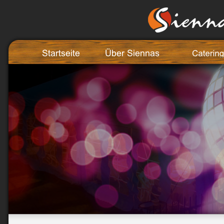
Startseite
Über Siennas
Catering